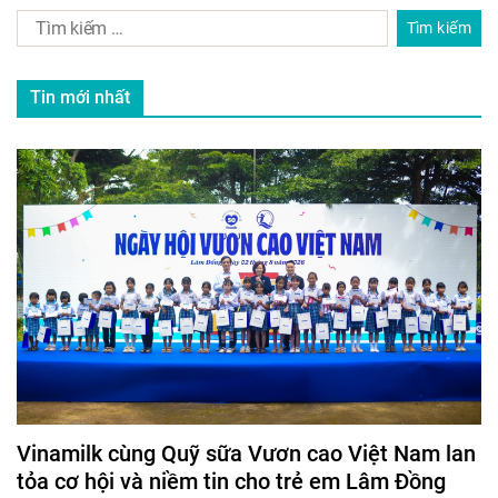
Tin mới nhất
Vinamilk cùng Quỹ sữa Vươn cao Việt Nam lan
tỏa cơ hội và niềm tin cho trẻ em Lâm Đồng