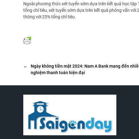
Ngoài phương thức xét tuyển sớm dựa trên kết quả học tập T
tổng chỉ tiêu, xét tuyển sớm dựa trên kết quả phỏng vấn với 2
thông với 25% tổng chỉ tiêu.
←
Ngày không tiền mặt 2024: Nam A Bank mang đến nhiều
nghiệm thanh toán hiện đại